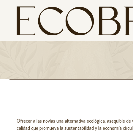
Ofrecer a las novias una alternativa ecológica, asequible d
calidad que promueva la sustentabilidad y la economía circul