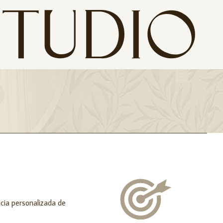
cia personalizada de