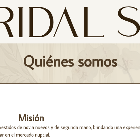
Quiénes somos
Misión
e vestidos de novia nuevos y de segunda mano, brindando una experien
ar en el mercado nupcial.